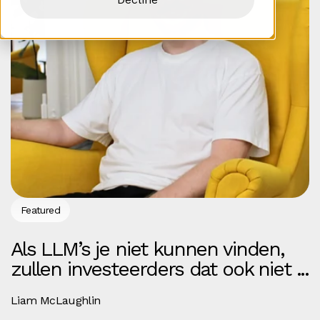
Featured
Als LLM’s je niet kunnen vinden,
zullen investeerders dat ook niet ...
Liam McLaughlin