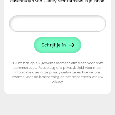
casestudy's van Clarity rechtstreeks in je inbox.
U kunt zich op elk gewenst moment afmelden voor onze
communicatie. Raadpleeg ons privacybeleid voor meer
informatie over onze privacywerkwijze en hoe wij ons
inzetten voor de bescherming en het respecteren van uw
privacy.