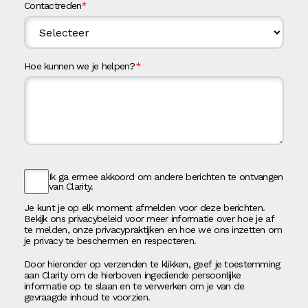
Contactreden
*
Hoe kunnen we je helpen?
*
Ik ga ermee akkoord om andere berichten te ontvangen
van Clarity.
Je kunt je op elk moment afmelden voor deze berichten.
Bekijk ons privacybeleid voor meer informatie over hoe je af
te melden, onze privacypraktijken en hoe we ons inzetten om
je privacy te beschermen en respecteren.
Door hieronder op verzenden te klikken, geef je toestemming
aan Clarity om de hierboven ingediende persoonlijke
informatie op te slaan en te verwerken om je van de
gevraagde inhoud te voorzien.