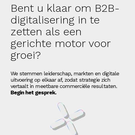
Bent u klaar om B2B-
digitalisering in te
zetten als een
gerichte motor voor
groei?
We stemmen leiderschap, markten en digitale
uitvoering op elkaar af, zodat strategie zich
vertaalt in meetbare commerciële resultaten.
Begin het gesprek.