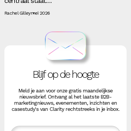
centraal staat…
Rachel Gilley
mei 2026
Blijf op de hoogte
Meld je aan voor onze gratis maandelijkse
nieuwsbrief. Ontvang al het laatste B2B-
marketingnieuws, evenementen, inzichten en
casestudy's van Clarity rechtstreeks in je inbox.