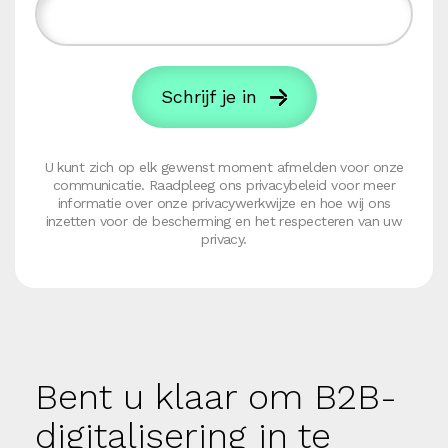
U kunt zich op elk gewenst moment afmelden voor onze
communicatie. Raadpleeg ons privacybeleid voor meer
informatie over onze privacywerkwijze en hoe wij ons
inzetten voor de bescherming en het respecteren van uw
privacy.
Bent u klaar om B2B-
digitalisering in te