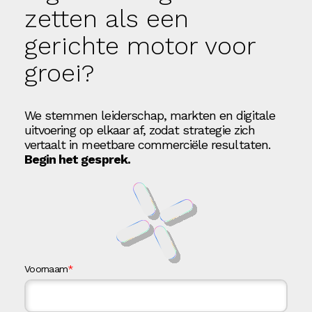
zetten als een
gerichte motor voor
groei?
We stemmen leiderschap, markten en digitale
uitvoering op elkaar af, zodat strategie zich
vertaalt in meetbare commerciële resultaten.
Begin het gesprek.
Voornaam
*