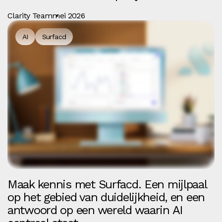
Clarity Team
mei 2026
AI
Surfacd
Maak kennis met Surfacd. Een mijlpaal
op het gebied van duidelijkheid, en een
antwoord op een wereld waarin AI