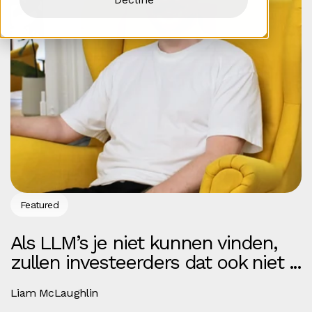
Featured
Als LLM’s je niet kunnen vinden,
zullen investeerders dat ook niet ...
Liam McLaughlin