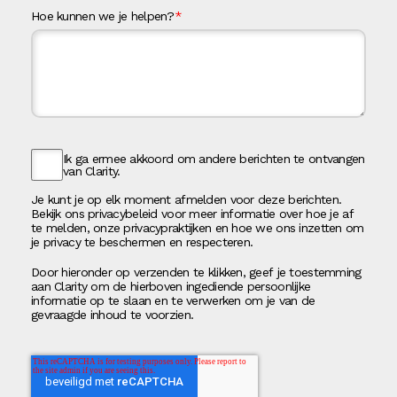
Hoe kunnen we je helpen?
*
Ik ga ermee akkoord om andere berichten te ontvangen
van Clarity.
Je kunt je op elk moment afmelden voor deze berichten.
Bekijk ons privacybeleid voor meer informatie over hoe je af
te melden, onze privacypraktijken en hoe we ons inzetten om
je privacy te beschermen en respecteren.
Door hieronder op verzenden te klikken, geef je toestemming
aan Clarity om de hierboven ingediende persoonlijke
informatie op te slaan en te verwerken om je van de
gevraagde inhoud te voorzien.