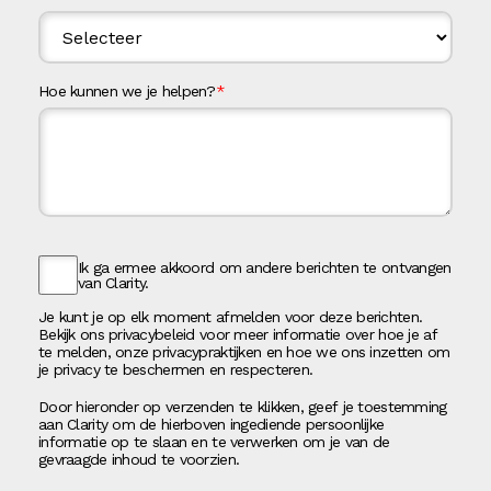
Hoe kunnen we je helpen?
*
Ik ga ermee akkoord om andere berichten te ontvangen
van Clarity.
Je kunt je op elk moment afmelden voor deze berichten.
Bekijk ons privacybeleid voor meer informatie over hoe je af
te melden, onze privacypraktijken en hoe we ons inzetten om
je privacy te beschermen en respecteren.
Door hieronder op verzenden te klikken, geef je toestemming
aan Clarity om de hierboven ingediende persoonlijke
informatie op te slaan en te verwerken om je van de
gevraagde inhoud te voorzien.