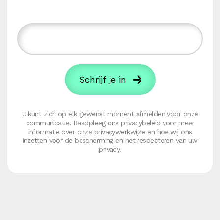
U kunt zich op elk gewenst moment afmelden voor onze
communicatie. Raadpleeg ons privacybeleid voor meer
informatie over onze privacywerkwijze en hoe wij ons
inzetten voor de bescherming en het respecteren van uw
privacy.