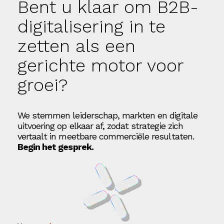
Bent u klaar om B2B-
digitalisering in te
zetten als een
gerichte motor voor
groei?
We stemmen leiderschap, markten en digitale
uitvoering op elkaar af, zodat strategie zich
vertaalt in meetbare commerciële resultaten.
Begin het gesprek.