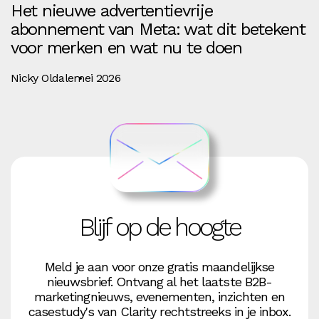
Het nieuwe advertentievrije
abonnement van Meta: wat dit betekent
voor merken en wat nu te doen
Nicky Oldale
mei 2026
Blijf op de hoogte
Meld je aan voor onze gratis maandelijkse
nieuwsbrief. Ontvang al het laatste B2B-
marketingnieuws, evenementen, inzichten en
casestudy's van Clarity rechtstreeks in je inbox.