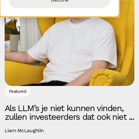
Featured
Als LLM’s je niet kunnen vinden,
zullen investeerders dat ook niet ...
Liam McLaughlin