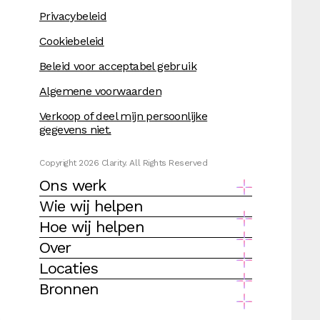
Privacybeleid
Cookiebeleid
Beleid voor acceptabel gebruik
Algemene voorwaarden
Verkoop of deel mijn persoonlijke
gegevens niet.
Copyright 2026 Clarity. All Rights Reserved
Ons werk
Wie wij helpen
Hoe wij helpen
Over
Locaties
Bronnen