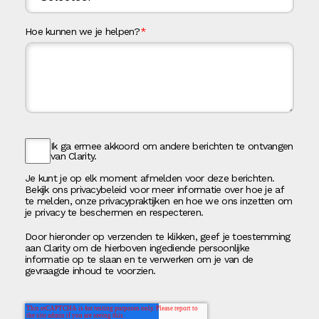
Hoe kunnen we je helpen?
*
Ik ga ermee akkoord om andere berichten te ontvangen
van Clarity.
Je kunt je op elk moment afmelden voor deze berichten.
Bekijk ons privacybeleid voor meer informatie over hoe je af
te melden, onze privacypraktijken en hoe we ons inzetten om
je privacy te beschermen en respecteren.
Door hieronder op verzenden te klikken, geef je toestemming
aan Clarity om de hierboven ingediende persoonlijke
informatie op te slaan en te verwerken om je van de
gevraagde inhoud te voorzien.