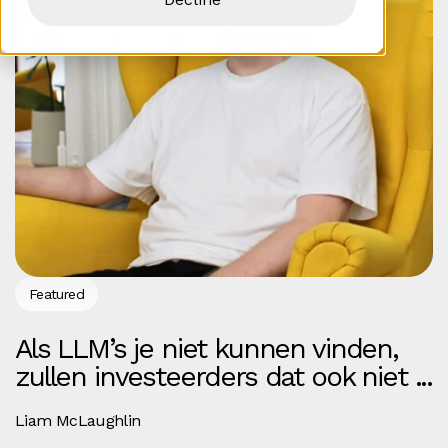
Featured
Als LLM’s je niet kunnen vinden,
zullen investeerders dat ook niet ...
Liam McLaughlin