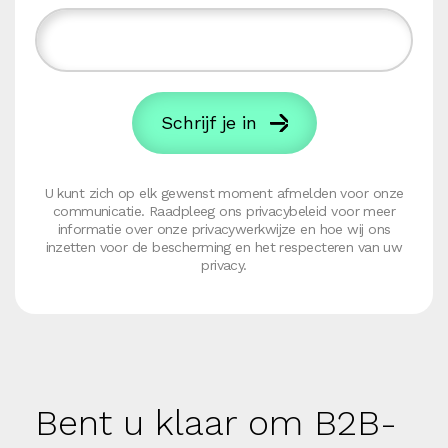
U kunt zich op elk gewenst moment afmelden voor onze
communicatie. Raadpleeg ons privacybeleid voor meer
informatie over onze privacywerkwijze en hoe wij ons
inzetten voor de bescherming en het respecteren van uw
privacy.
Bent u klaar om B2B-