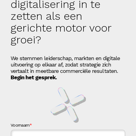
digitalisering in te
zetten als een
gerichte motor voor
groei?
We stemmen leiderschap, markten en digitale
uitvoering op elkaar af, zodat strategie zich
vertaalt in meetbare commerciële resultaten.
Begin het gesprek.
Voornaam
*