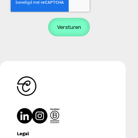
Legal