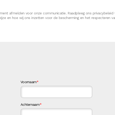
ment afmelden voor onze communicatie. Raadpleeg ons privacybeleid 
ijze en hoe wij ons inzetten voor de bescherming en het respecteren va
Voornaam
*
Achternaam
*