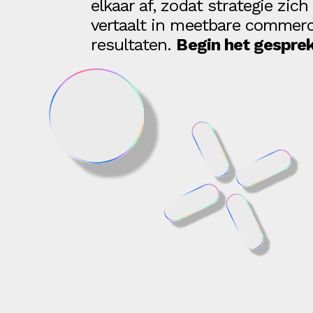
elkaar af, zodat strategie zich
vertaalt in meetbare commerc
resultaten.
Begin het gesprek