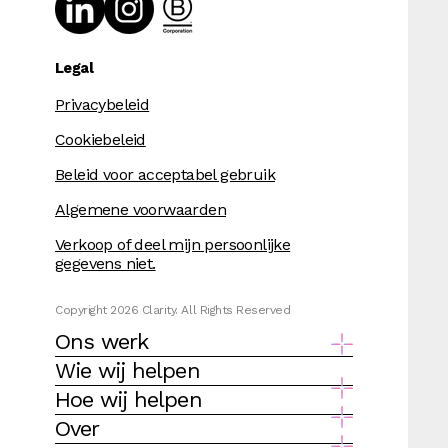
Legal
Privacybeleid
Cookiebeleid
Beleid voor acceptabel gebruik
Algemene voorwaarden
Verkoop of deel mijn persoonlijke
gegevens niet.
Copyright 2026 Clarity. All Rights Reserved
Ons werk
Wie wij helpen
Hoe wij helpen
Over