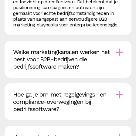
en toezicht op directieniveau. Dat betekent dat je
positionering, campagnes en outreach zijn
gemaakt voor echte bedrijfsomstandigheden in
plaats van aangepast aan eenvoudigere B2B
marketing playbooks voor enterprise technologie.
Welke marketingkanalen werken het
best voor B2B-bedrijven die
bedrijfssoftware maken?
Hoe ga je om met regelgevings- en
compliance-overwegingen bij
bedrijfssoftware?