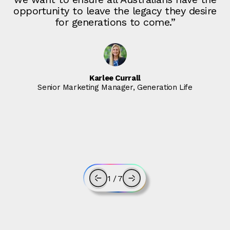
opportunity to leave the legacy they desire
for generations to come.”
Karlee Currall
Senior Marketing Manager, Generation Life
1
/
7