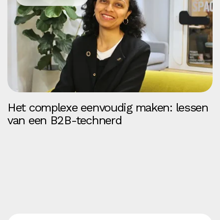
Het complexe eenvoudig maken: lessen
van een B2B-technerd