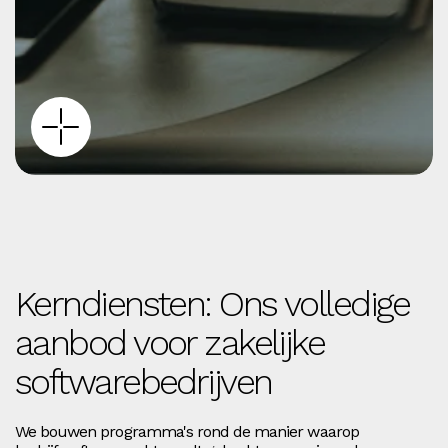
Kerndiensten: Ons volledige
aanbod voor zakelijke
softwarebedrijven
We bouwen programma's rond de manier waarop