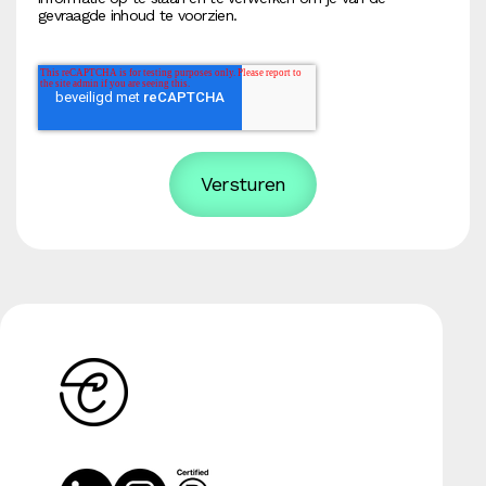
gevraagde inhoud te voorzien.