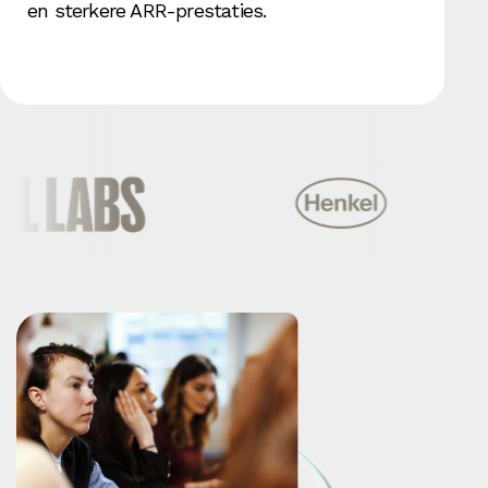
en sterkere ARR-prestaties.