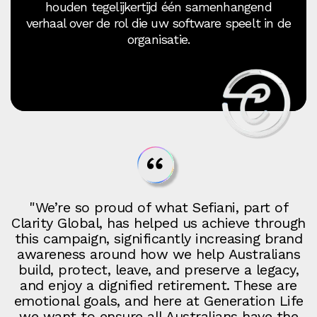
houden tegelijkertijd één samenhangend
verhaal over de rol die uw software speelt in de
organisatie.
"We’re so proud of what Sefiani, part of
Clarity Global, has helped us achieve through
this campaign, significantly increasing brand
awareness around how we help Australians
build, protect, leave, and preserve a legacy,
and enjoy a dignified retirement. These are
emotional goals, and here at Generation Life
we want to ensure all Australians have the