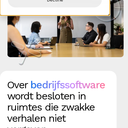
Over
bedrijfssoftware
wordt besloten in
ruimtes die zwakke
verhalen niet