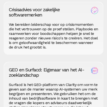
Crisisadvies voor zakelijke
softwaremerken
We bereiden leiderschap voor op crisismomenten
die het vertrouwen op de proef stellen. Playbooks en
raamwerken voor boodschappen helpen je snel te
reageren zonder nieuwe risico's te creëren. Het doel
is om geloofwaardigheid te beschermen wanneer
de druk het grootst is.
GEO en Surfacd: Eigenaar van het AI-
zoeklandschap
Surfacd is het GEO-platform van Clarity om vorm te
geven aan de manier waarop AI-systemen uw merk
begrijpen en presenteren. We gebruiken het om de
inhoud van bedrijfssoftware in kaart te brengen met
de vragen die kopers en adviseurs daadwerkelijk