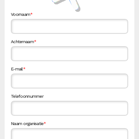
Voornaam
*
Achternaam
*
E-mail
*
Telefoonnummer
Naam organisatie
*