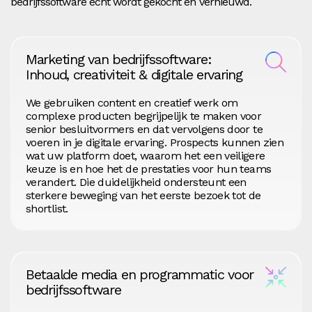
bedrijfssoftware echt wordt gekocht en vernieuwd.
Marketing van bedrijfssoftware:
Inhoud, creativiteit & digitale ervaring
We gebruiken content en creatief werk om
complexe producten begrijpelijk te maken voor
senior besluitvormers en dat vervolgens door te
voeren in je digitale ervaring. Prospects kunnen zien
wat uw platform doet, waarom het een veiligere
keuze is en hoe het de prestaties voor hun teams
verandert. Die duidelijkheid ondersteunt een
sterkere beweging van het eerste bezoek tot de
shortlist.
Betaalde media en programmatic voor
bedrijfssoftware