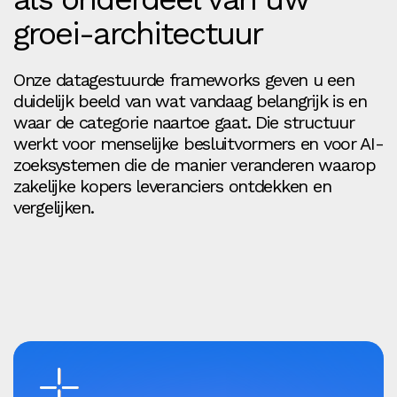
groei-architectuur
Onze datagestuurde frameworks geven u een
duidelijk beeld van wat vandaag belangrijk is en
waar de categorie naartoe gaat. Die structuur
werkt voor menselijke besluitvormers en voor AI-
zoeksystemen die de manier veranderen waarop
zakelijke kopers leveranciers ontdekken en
vergelijken.