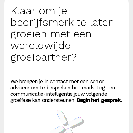
Klaar om je
bedrijfsmerk te laten
groeien met een
wereldwijde
groeipartner?
We brengen je in contact met een senior
adviseur om te bespreken hoe marketing- en
communicatie-intelligentie jouw volgende
groeifase kan ondersteunen.
Begin het gesprek.