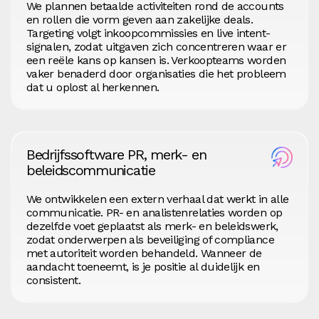
We plannen betaalde activiteiten rond de accounts
en rollen die vorm geven aan zakelijke deals.
Targeting volgt inkoopcommissies en live intent-
signalen, zodat uitgaven zich concentreren waar er
een reële kans op kansen is. Verkoopteams worden
vaker benaderd door organisaties die het probleem
dat u oplost al herkennen.
Bedrijfssoftware PR, merk- en
beleidscommunicatie
We ontwikkelen een extern verhaal dat werkt in alle
communicatie. PR- en analistenrelaties worden op
dezelfde voet geplaatst als merk- en beleidswerk,
zodat onderwerpen als beveiliging of compliance
met autoriteit worden behandeld. Wanneer de
aandacht toeneemt, is je positie al duidelijk en
consistent.