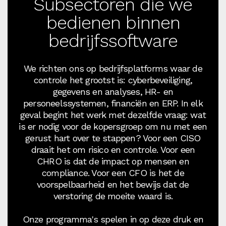
Subsectoren die we
bedienen binnen
bedrijfssoftware
We richten ons op bedrijfsplatforms waar de
controle het grootst is: cyberbeveiliging,
gegevens en analyses, HR- en
personeelssystemen, financiën en ERP. In elk
geval begint het werk met dezelfde vraag: wat
is er nodig voor de kopersgroep om nu met een
gerust hart over te stappen? Voor een CISO
draait het om risico en controle. Voor een
CHRO is dat de impact op mensen en
compliance. Voor een CFO is het de
voorspelbaarheid en het bewijs dat de
verstoring de moeite waard is.
Onze programma's spelen in op deze druk en