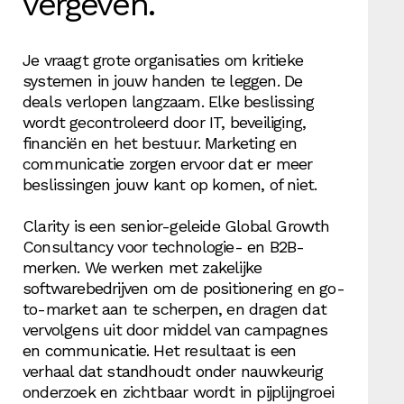
vergeven.
Je vraagt grote organisaties om kritieke
systemen in jouw handen te leggen. De
deals verlopen langzaam. Elke beslissing
wordt gecontroleerd door IT, beveiliging,
financiën en het bestuur. Marketing en
communicatie zorgen ervoor dat er meer
beslissingen jouw kant op komen, of niet.
Clarity is een senior-geleide Global Growth
Consultancy voor technologie- en B2B-
merken. We werken met zakelijke
softwarebedrijven om de positionering en go-
to-market aan te scherpen, en dragen dat
vervolgens uit door middel van campagnes
en communicatie. Het resultaat is een
verhaal dat standhoudt onder nauwkeurig
onderzoek en zichtbaar wordt in pijplijngroei