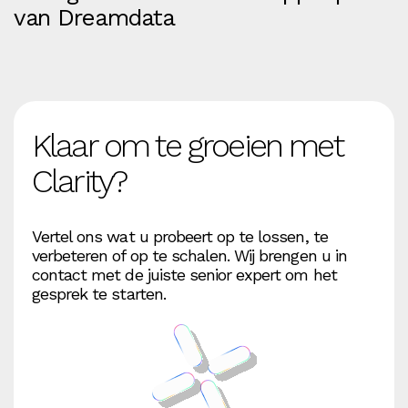
van Dreamdata
Klaar om te groeien met
Clarity?
Vertel ons wat u probeert op te lossen, te
verbeteren of op te schalen. Wij brengen u in
contact met de juiste senior expert om het
gesprek te starten.