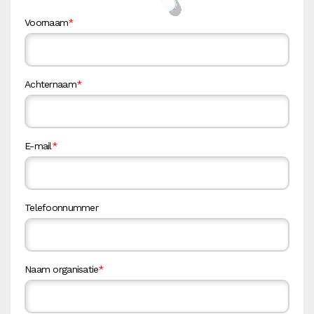
Voornaam
*
Achternaam
*
E-mail
*
Telefoonnummer
Naam organisatie
*