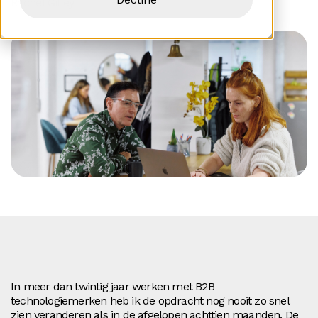
Rachel Gilley
In meer dan twintig jaar werken met B2B
technologiemerken heb ik de opdracht nog nooit zo snel
zien veranderen als in de afgelopen achttien maanden. De