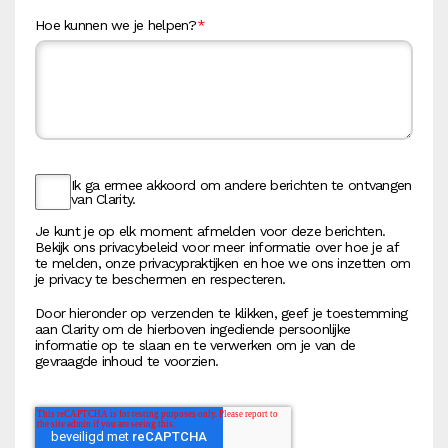
Hoe kunnen we je helpen?
*
Ik ga ermee akkoord om andere berichten te ontvangen
van Clarity.
Je kunt je op elk moment afmelden voor deze berichten.
Bekijk ons privacybeleid voor meer informatie over hoe je af
te melden, onze privacypraktijken en hoe we ons inzetten om
je privacy te beschermen en respecteren.
Door hieronder op verzenden te klikken, geef je toestemming
aan Clarity om de hierboven ingediende persoonlijke
informatie op te slaan en te verwerken om je van de
gevraagde inhoud te voorzien.