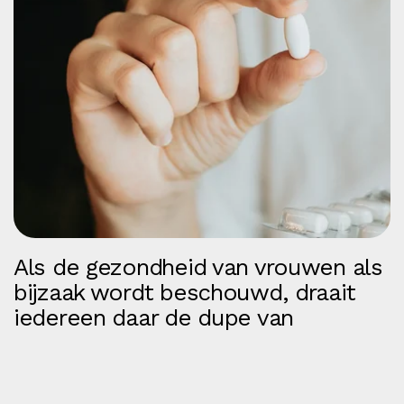
Als de gezondheid van vrouwen als
bijzaak wordt beschouwd, draait
iedereen daar de dupe van