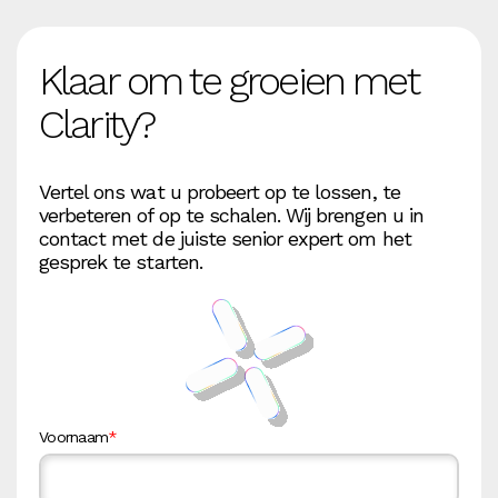
Klaar om te groeien met
Clarity?
Vertel ons wat u probeert op te lossen, te
verbeteren of op te schalen. Wij brengen u in
contact met de juiste senior expert om het
gesprek te starten.
Voornaam
*