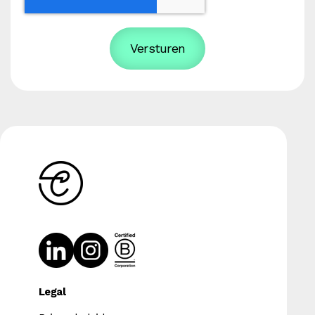
Legal