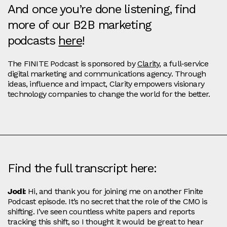
And once you’re done listening, find
more of our B2B marketing
podcasts
here
!
The FINITE Podcast is sponsored by
Clarity
, a full-service
digital marketing and communications agency. Through
ideas, influence and impact, Clarity empowers visionary
technology companies to change the world for the better.
Find the full transcript here:
Jodi:
Hi, and thank you for joining me on another Finite
Podcast episode. It’s no secret that the role of the CMO is
shifting. I’ve seen countless white papers and reports
tracking this shift, so I thought it would be great to hear