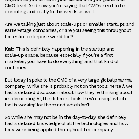
CMO level. And now you’re saying that CMOs need to be
executing and really in the weeds as well.
Are we talking just about scale‑ups or smaller startups and
earlier-stage companies, or are you seeing this throughout
the entire enterprise world too?
Kat:
This is definitely happening in the startup and
scale‑up space, because especially if you’re a first
marketer, you have to do everything, and that kind of
continues.
But today I spoke to the CMO of a very large global pharma
company. While she is probably not on the tools herself, we
had a detailed discussion about how they’re thinking about
implementing AI, the different tools they’re using, which
tool is working for them and which isn’t.
So while she may not be in the day-to-day, she definitely
had a detailed knowledge of all the technologies and how
they were being applied throughout her company.