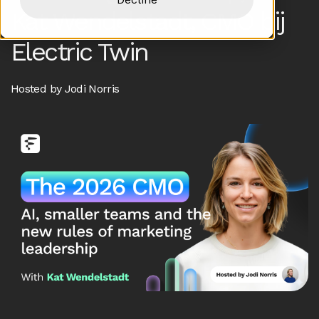
Kat Wendelstadt, CMO bij
Electric Twin
Hosted by Jodi Norris