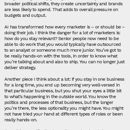
broader political shifts, they create uncertainty and brands
are less likely to spend. That adds to overall pressure on
budgets and output.
AI has transformed how every marketer is – or should be –
doing their job. I think the danger for a lot of marketers is:
how do you stay relevant? Senior people now need to be
able to do work that you would typically have outsourced
to an analyst or someone much more junior. You’ve got to
be really hands‑on with the tools, in order to know what
you’re talking about and also to ship. You can no longer just
deliver strategy.
Another piece I think about a lot: if you stay in one business
for a long time, you end up becoming very well-versed in
that particular business, but you shut your eyes a little bit
to what’s happening in the outside world. You know the
politics and processes of that business, but the longer
you’re there, the less optionality you might have. You might
not have tried your hand at different types of roles or been
really hands-on.