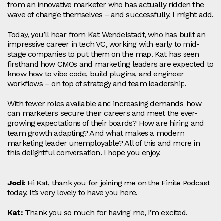
from an innovative marketer who has actually ridden the
wave of change themselves – and successfully, I might add.
Today, you’ll hear from Kat Wendelstadt, who has built an
impressive career in tech VC, working with early to mid-
stage companies to put them on the map. Kat has seen
firsthand how CMOs and marketing leaders are expected to
know how to vibe code, build plugins, and engineer
workflows – on top of strategy and team leadership.
With fewer roles available and increasing demands, how
can marketers secure their careers and meet the ever-
growing expectations of their boards? How are hiring and
team growth adapting? And what makes a modern
marketing leader unemployable? All of this and more in
this delightful conversation. I hope you enjoy.
Jodi:
Hi Kat, thank you for joining me on the Finite Podcast
today. It’s very lovely to have you here.
Kat:
Thank you so much for having me, I’m excited.