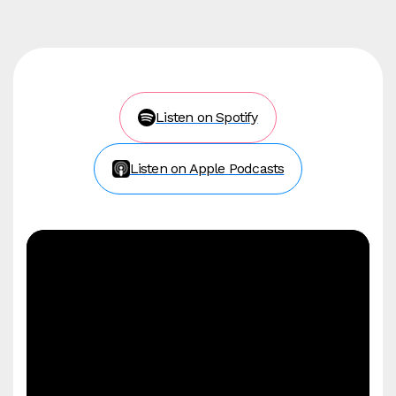
Listen on Spotify
Listen on Apple Podcasts