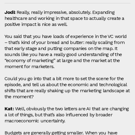
Jodi:
Really, really impressive, absolutely. Expanding
healthcare and working in that space to actually create a
positive impact is nice as well.
You said that you have loads of experience in the VC world
– that’s kind of your bread and butter: really scaling from
that early stage and putting companies on the map. It
sounds like you have a really good understanding of the
“economy of marketing” at large and the market at the
moment for marketers.
Could you go into that a bit more to set the scene for the
episode, and tell us about the economic and technological
shifts that are really shaking up the marketing landscape at
the moment?
Kat:
Well, obviously the two letters are AI that are changing
a lot of things, but that’s also influenced by broader
macroeconomic uncertainty.
Budgets are generally getting smaller. When you have