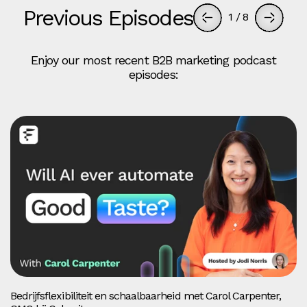
Previous Episodes
1
/
8
Enjoy our most recent B2B marketing podcast
episodes:
Bedrijfsflexibiliteit en schaalbaarheid met Carol Carpenter,