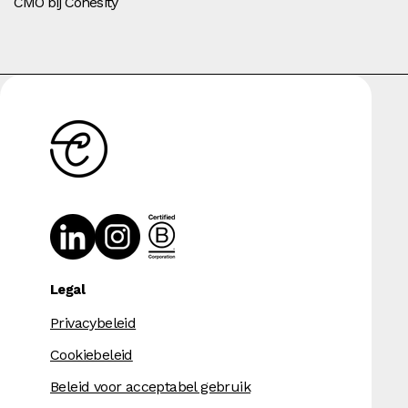
CMO bij Cohesity
Legal
Privacybeleid
Cookiebeleid
Beleid voor acceptabel gebruik