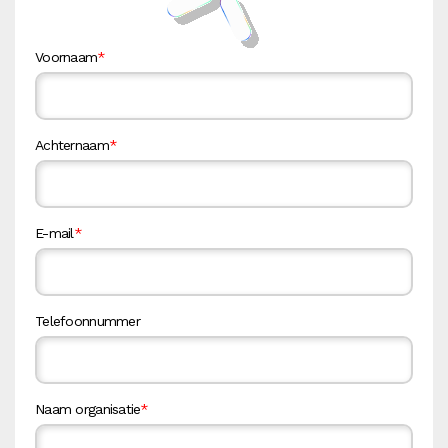
Voornaam
*
Achternaam
*
E-mail
*
Telefoonnummer
Naam organisatie
*