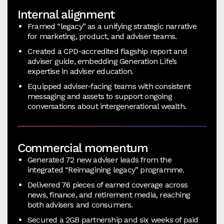
Internal alignment
Framed “legacy” as a unifying strategic narrative
for marketing, product, and adviser teams.
Created a CPD-accredited flagship report and
adviser guide, embedding Generation Life’s
expertise in adviser education.
Equipped adviser-facing teams with consistent
messaging and assets to support ongoing
conversations about intergenerational wealth.
Commercial momentum
Generated 72 new adviser leads from the
integrated “Reimagining legacy” programme.
Delivered 76 pieces of earned coverage across
news, finance, and retirement media, reaching
both advisers and consumers.
Secured a 2GB partnership and six weeks of paid