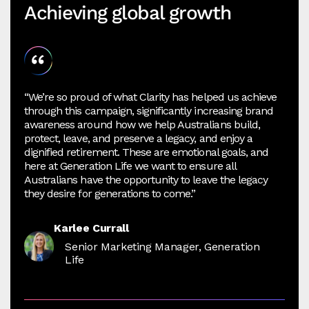
Achieving global growth
“We’re so proud of what Clarity has helped us achieve
through this campaign, significantly increasing brand
awareness around how we help Australians build,
protect, leave, and preserve a legacy, and enjoy a
dignified retirement. These are emotional goals, and
here at Generation Life we want to ensure all
Australians have the opportunity to leave the legacy
they desire for generations to come.”
Karlee Currall
Senior Marketing Manager, Generation
Life