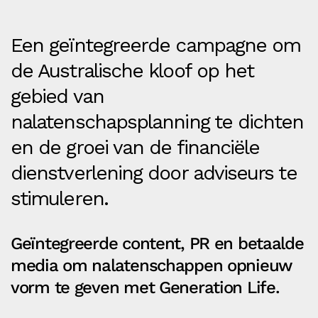
Een geïntegreerde campagne om
de Australische kloof op het
gebied van
nalatenschapsplanning te dichten
en de groei van de financiële
dienstverlening door adviseurs te
stimuleren.
Geïntegreerde content, PR en betaalde
media om nalatenschappen opnieuw
vorm te geven met Generation Life.