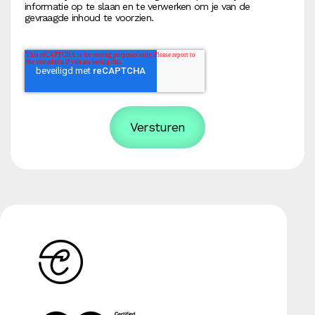
informatie op te slaan en te verwerken om je van de
gevraagde inhoud te voorzien.