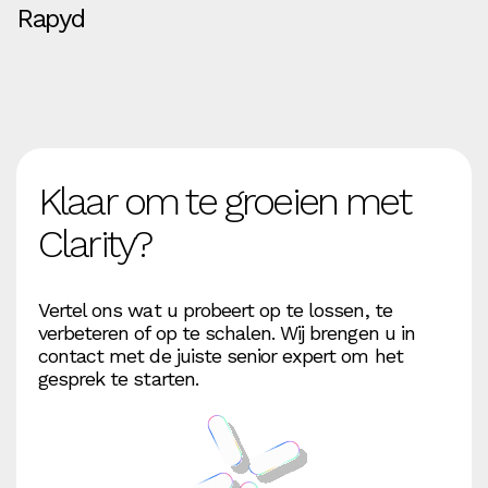
Rapyd
Klaar om te groeien met
Clarity?
Vertel ons wat u probeert op te lossen, te
verbeteren of op te schalen. Wij brengen u in
contact met de juiste senior expert om het
gesprek te starten.