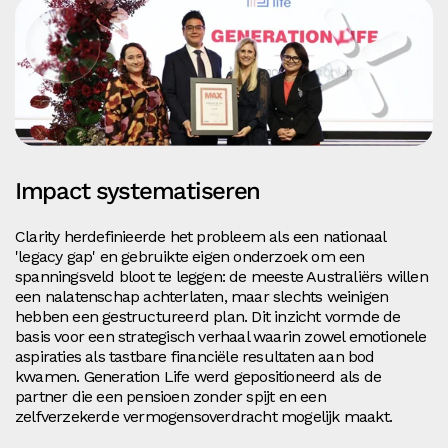
Impact systematiseren
Clarity herdefinieerde het probleem als een nationaal
'legacy gap' en gebruikte eigen onderzoek om een
spanningsveld bloot te leggen: de meeste Australiërs willen
een nalatenschap achterlaten, maar slechts weinigen
hebben een gestructureerd plan. Dit inzicht vormde de
basis voor een strategisch verhaal waarin zowel emotionele
aspiraties als tastbare financiële resultaten aan bod
kwamen. Generation Life werd gepositioneerd als de
partner die een pensioen zonder spijt en een
zelfverzekerde vermogensoverdracht mogelijk maakt.