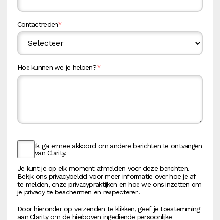
Contactreden
*
Hoe kunnen we je helpen?
*
Ik ga ermee akkoord om andere berichten te ontvangen
van Clarity.
Je kunt je op elk moment afmelden voor deze berichten.
Bekijk ons privacybeleid voor meer informatie over hoe je af
te melden, onze privacypraktijken en hoe we ons inzetten om
je privacy te beschermen en respecteren.
Door hieronder op verzenden te klikken, geef je toestemming
aan Clarity om de hierboven ingediende persoonlijke