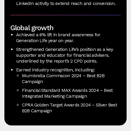
LinkedIn activity to extend reach and conversion.
Global growth
Achieved a 6% lift in brand awareness for
Generation Life year on year.
Strengthened Generation Life’s position as a key
supporter and educator for financial advisers,
underlined by the report’s 2 CPD points.
Earned industry recognition, including:
Mumbrella Commscon 2024 – Best B2B
Campaign
Financial Standard MAX Awards 2024 – Best
Integrated Marketing Campaign
CPRA Golden Target Awards 2024 – Silver Best
B2B Campaign