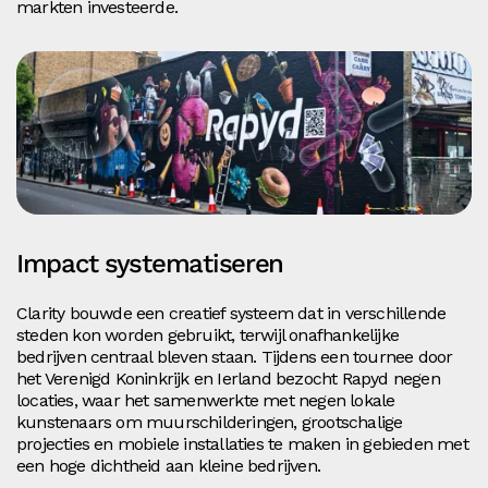
markten investeerde.
Impact systematiseren
Clarity bouwde een creatief systeem dat in verschillende
steden kon worden gebruikt, terwijl onafhankelijke
bedrijven centraal bleven staan. Tijdens een tournee door
het Verenigd Koninkrijk en Ierland bezocht Rapyd negen
locaties, waar het samenwerkte met negen lokale
kunstenaars om muurschilderingen, grootschalige
projecties en mobiele installaties te maken in gebieden met
een hoge dichtheid aan kleine bedrijven.