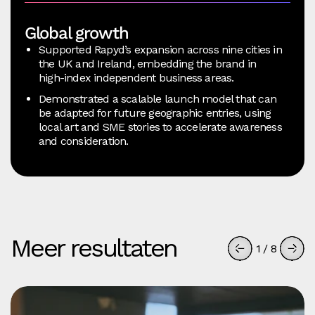
Global growth
Supported Rapyd’s expansion across nine cities in
the UK and Ireland, embedding the brand in
high‑index independent business areas.
Demonstrated a scalable launch model that can
be adapted for future geographic entries, using
local art and SME stories to accelerate awareness
and consideration.
Meer resultaten
1
/
8