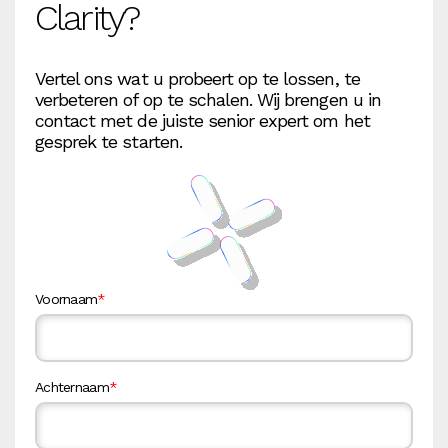
Clarity?
Vertel ons wat u probeert op te lossen, te
verbeteren of op te schalen. Wij brengen u in
contact met de juiste senior expert om het
gesprek te starten.
Voornaam
*
Achternaam
*