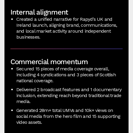
Internal alignment
Created a unified narrative for Rapyd’s UK and
Ireland launch, aligning brand, communications,
and local market activity around independent
businesses.
Commercial momentum
Secured 15 pieces of media coverage overall,
including 4 syndications and 3 pieces of Scottish
national coverage.
Delivered 2 broadcast features and 1 documentary
inclusion, extending reach beyond traditional trade
media.
Generated 28m+ total UMVs and 10k+ views on
social media from the hero film and 15 supporting
video assets.