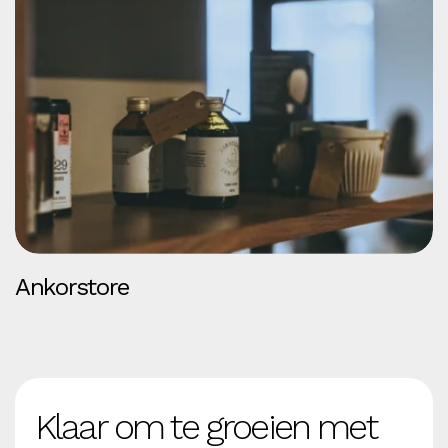
Ankorstore
Klaar om te groeien met