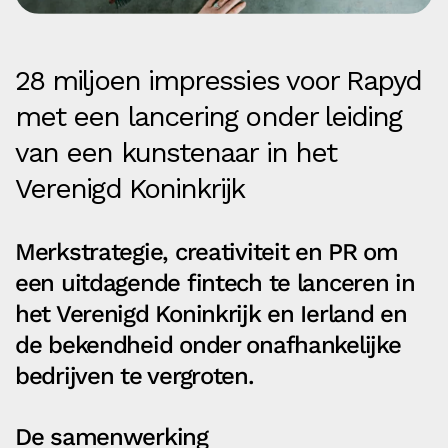
28 miljoen impressies voor Rapyd
met een lancering onder leiding
van een kunstenaar in het
Verenigd Koninkrijk
Merkstrategie, creativiteit en PR om
een uitdagende fintech te lanceren in
het Verenigd Koninkrijk en Ierland en
de bekendheid onder onafhankelijke
bedrijven te vergroten.
De samenwerking