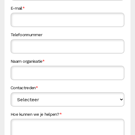
E-mail
*
Telefoonnummer
Naam organisatie
*
Contactreden
*
Hoe kunnen we je helpen?
*