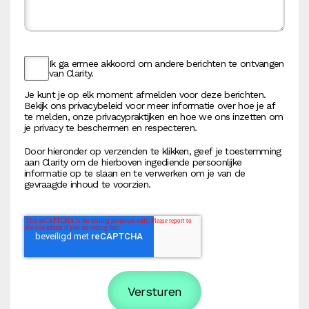
Ik ga ermee akkoord om andere berichten te ontvangen
van Clarity.
Je kunt je op elk moment afmelden voor deze berichten.
Bekijk ons privacybeleid voor meer informatie over hoe je af
te melden, onze privacypraktijken en hoe we ons inzetten om
je privacy te beschermen en respecteren.
Door hieronder op verzenden te klikken, geef je toestemming
aan Clarity om de hierboven ingediende persoonlijke
informatie op te slaan en te verwerken om je van de
gevraagde inhoud te voorzien.