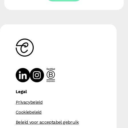
Legal
Privacybeleid
Cookiebeleid
Beleid voor acceptabel gebruik