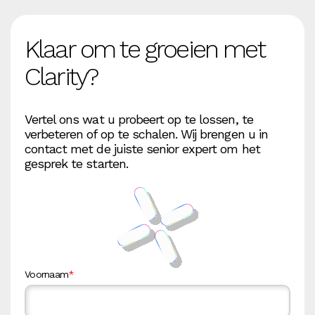
Klaar om te groeien met
Clarity?
Vertel ons wat u probeert op te lossen, te
verbeteren of op te schalen. Wij brengen u in
contact met de juiste senior expert om het
gesprek te starten.
Voornaam
*