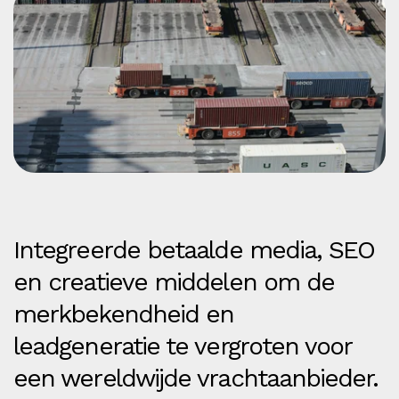
Integreerde betaalde media, SEO
en creatieve middelen om de
merkbekendheid en
leadgeneratie te vergroten voor
een wereldwijde vrachtaanbieder.