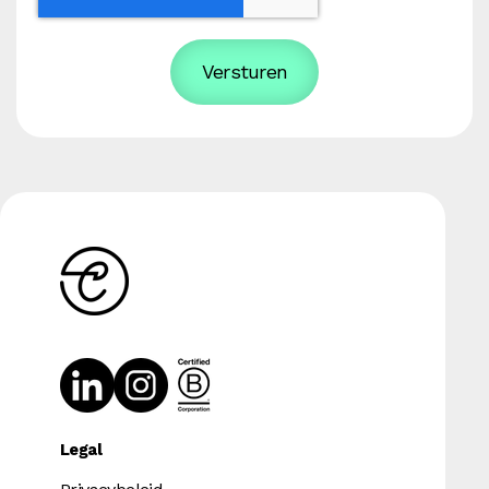
Legal