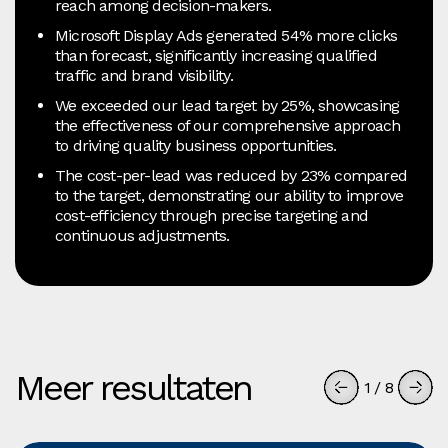
reach among decision‑makers.
Microsoft Display Ads generated 54% more clicks
than forecast, significantly increasing qualified
traffic and brand visibility.
We exceeded our lead target by 25%, showcasing
the effectiveness of our comprehensive approach
to driving quality business opportunities.
The cost-per-lead was reduced by 23% compared
to the target, demonstrating our ability to improve
cost-efficiency through precise targeting and
continuous adjustments.
Meer resultaten
1
/
8