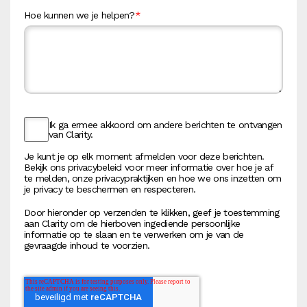
Hoe kunnen we je helpen?
*
Ik ga ermee akkoord om andere berichten te ontvangen
van Clarity.
Je kunt je op elk moment afmelden voor deze berichten.
Bekijk ons privacybeleid voor meer informatie over hoe je af
te melden, onze privacypraktijken en hoe we ons inzetten om
je privacy te beschermen en respecteren.
Door hieronder op verzenden te klikken, geef je toestemming
aan Clarity om de hierboven ingediende persoonlijke
informatie op te slaan en te verwerken om je van de
gevraagde inhoud te voorzien.