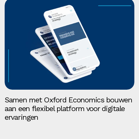
Samen met Oxford Economics bouwen
aan een flexibel platform voor digitale
ervaringen