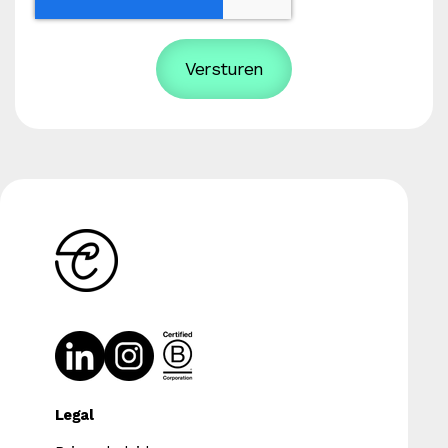
Legal