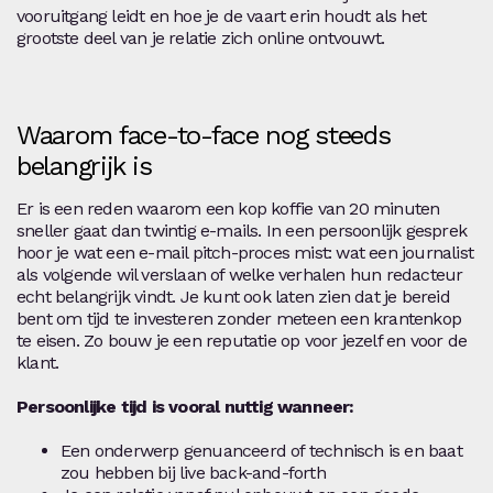
vooruitgang leidt en hoe je de vaart erin houdt als het
grootste deel van je relatie zich online ontvouwt.
Waarom face-to-face nog steeds
belangrijk is
Er is een reden waarom een kop koffie van 20 minuten
sneller gaat dan twintig e-mails. In een persoonlijk gesprek
hoor je wat een e-mail pitch-proces mist: wat een journalist
als volgende wil verslaan of welke verhalen hun redacteur
echt belangrijk vindt. Je kunt ook laten zien dat je bereid
bent om tijd te investeren zonder meteen een krantenkop
te eisen. Zo bouw je een reputatie op voor jezelf en voor de
klant.
Persoonlijke tijd is vooral nuttig wanneer:
Een onderwerp genuanceerd of technisch is en baat
zou hebben bij live back-and-forth