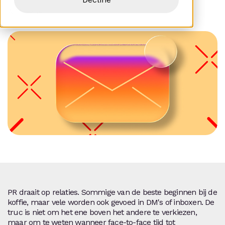
Ali Negus
PR draait op relaties. Sommige van de beste beginnen bij de
koffie, maar vele worden ook gevoed in DM's of inboxen. De
truc is niet om het ene boven het andere te verkiezen,
maar om te weten wanneer face-to-face tijd tot