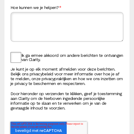
Hoe kunnen we je helpen?
*
Ik ga ermee akkoord om andere berichten te ontvangen
van Clarity.
Je kunt je op elk moment afmelden voor deze berichten.
Bekijk ons privacybeleid voor meer informatie over hoe je af
te melden, onze privacypraktijken en hoe we ons inzetten om
je privacy te beschermen en respecteren.
Door hieronder op verzenden te klikken, geef je toestemming
aan Clarity om de hierboven ingediende persoonlijke
informatie op te slaan en te verwerken om je van de
gevraagde inhoud te voorzien.