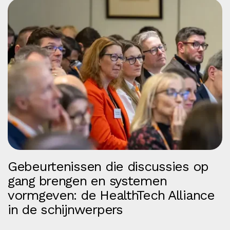
Gebeurtenissen die discussies op
gang brengen en systemen
vormgeven: de HealthTech Alliance
in de schijnwerpers