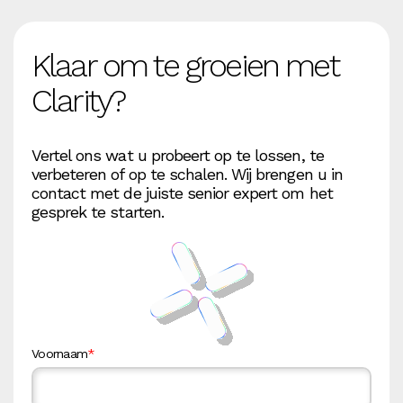
Klaar om te groeien met
Clarity?
Vertel ons wat u probeert op te lossen, te
verbeteren of op te schalen. Wij brengen u in
contact met de juiste senior expert om het
gesprek te starten.
Voornaam
*