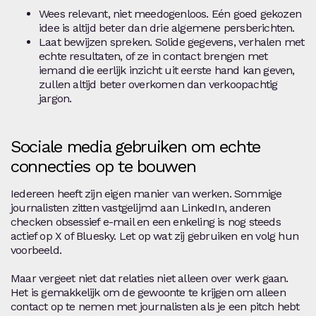
Wees relevant, niet meedogenloos. Eén goed gekozen
idee is altijd beter dan drie algemene persberichten.
Laat bewijzen spreken. Solide gegevens, verhalen met
echte resultaten, of ze in contact brengen met
iemand die eerlijk inzicht uit eerste hand kan geven,
zullen altijd beter overkomen dan verkoopachtig
jargon.
Sociale media gebruiken om echte
connecties op te bouwen
Iedereen heeft zijn eigen manier van werken. Sommige
journalisten zitten vastgelijmd aan LinkedIn, anderen
checken obsessief e-mail en een enkeling is nog steeds
actief op X of Bluesky. Let op wat zij gebruiken en volg hun
voorbeeld.
Maar vergeet niet dat relaties niet alleen over werk gaan.
Het is gemakkelijk om de gewoonte te krijgen om alleen
contact op te nemen met journalisten als je een pitch hebt